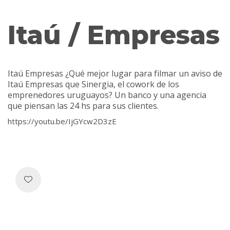
Itaú / Empresas
Itaú Empresas ¿Qué mejor lugar para filmar un aviso de
Itaú Empresas que Sinergia, el cowork de los
emprenedores uruguayos? Un banco y una agencia
que piensan las 24 hs para sus clientes.
https://youtu.be/IjGYcw2D3zE