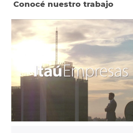
Conocé nuestro trabajo