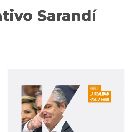
ativo Sarandí