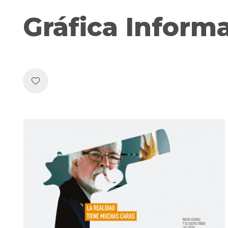
Gráfica Inform