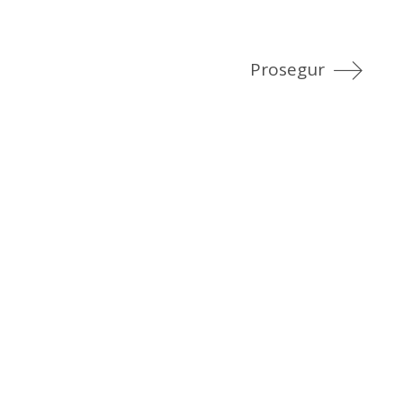
Prosegur